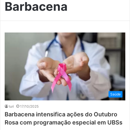
Barbacena
Saúde
Iuri
17/10/2025
Barbacena intensifica ações do Outubro
Rosa com programação especial em UBSs