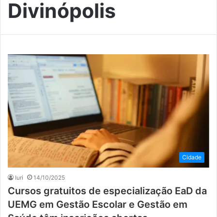
Divinópolis
Cidade
Iuri
14/10/2025
Cursos gratuitos de especialização EaD da
UEMG em Gestão Escolar e Gestão em