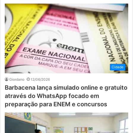
Cidade
Giordano
12/06/2026
Barbacena lança simulado online e gratuito
através do WhatsApp focado em
preparação para ENEM e concursos