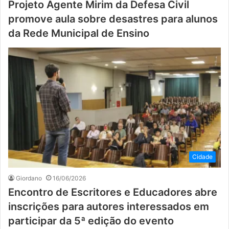
Projeto Agente Mirim da Defesa Civil
promove aula sobre desastres para alunos
da Rede Municipal de Ensino
Cidade
Giordano
16/06/2026
Encontro de Escritores e Educadores abre
inscrições para autores interessados em
participar da 5ª edição do evento