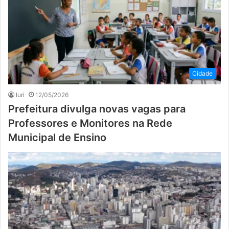
Cidade
Iuri
12/05/2026
Prefeitura divulga novas vagas para
Professores e Monitores na Rede
Municipal de Ensino