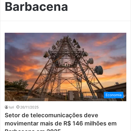
Barbacena
Economia
Iuri
26/11/2025
Setor de telecomunicações deve
movimentar mais de R$ 146 milhões em