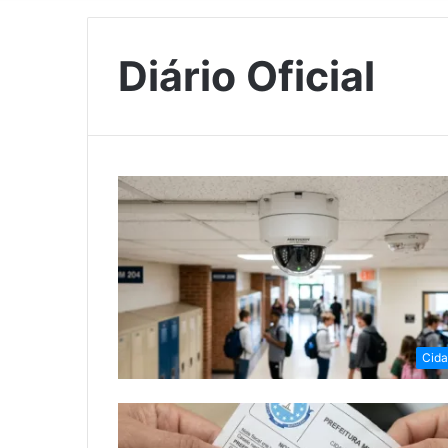
Diário Oficial
Cid