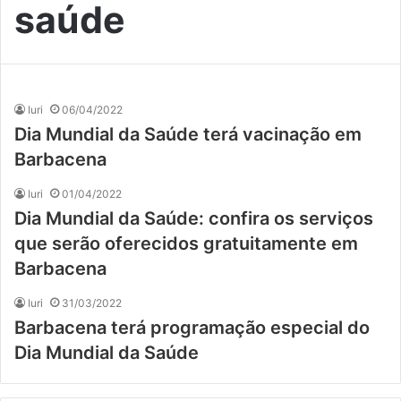
saúde
Iuri
06/04/2022
Dia Mundial da Saúde terá vacinação em
Barbacena
Iuri
01/04/2022
Dia Mundial da Saúde: confira os serviços
que serão oferecidos gratuitamente em
Barbacena
Iuri
31/03/2022
Barbacena terá programação especial do
Dia Mundial da Saúde