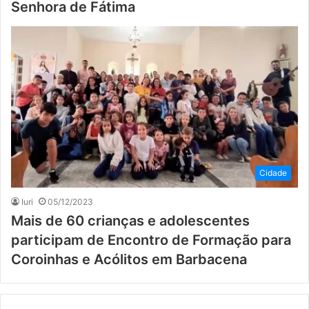
Senhora de Fátima
Cidade
Iuri
05/12/2023
Mais de 60 crianças e adolescentes
participam de Encontro de Formação para
Coroinhas e Acólitos em Barbacena