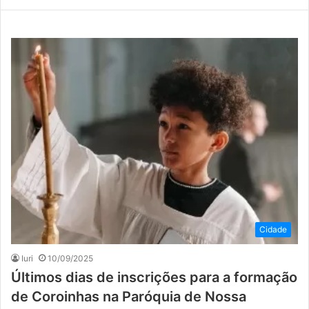
Cidade
Iuri
10/09/2025
Últimos dias de inscrições para a formação
de Coroinhas na Paróquia de Nossa