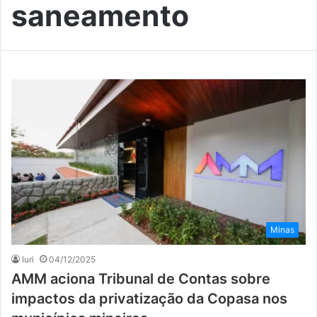
saneamento
Minas
Iuri
04/12/2025
AMM aciona Tribunal de Contas sobre
impactos da privatização da Copasa nos