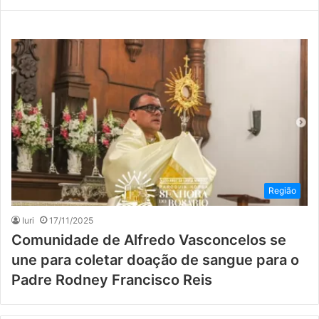
Região
Iuri
17/11/2025
Comunidade de Alfredo Vasconcelos se
une para coletar doação de sangue para o
Padre Rodney Francisco Reis