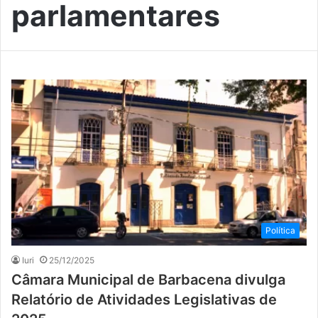
parlamentares
Política
Iuri
25/12/2025
Câmara Municipal de Barbacena divulga
Relatório de Atividades Legislativas de