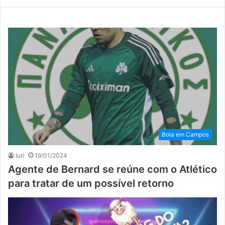
Bola em Campos
Iuri
19/01/2024
Agente de Bernard se reúne com o Atlético
para tratar de um possível retorno