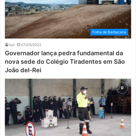
Folha de Barbacena
Iuri
07/05/2022
Governador lança pedra fundamental da
nova sede do Colégio Tiradentes em São
João del-Rei