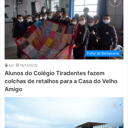
Folha de Barbacena
Iuri
16/12/2022
Alunos do Colégio Tiradentes fazem
colchas de retalhos para a Casa do Velho
Amigo