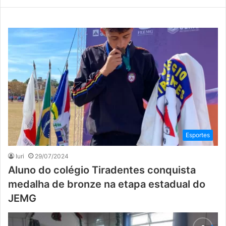
Esportes
Iuri
29/07/2024
Aluno do colégio Tiradentes conquista
medalha de bronze na etapa estadual do
JEMG