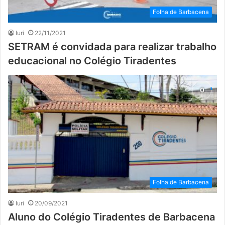
Folha de Barbacena
Iuri
22/11/2021
SETRAM é convidada para realizar trabalho
educacional no Colégio Tiradentes
Folha de Barbacena
Iuri
20/09/2021
Aluno do Colégio Tiradentes de Barbacena