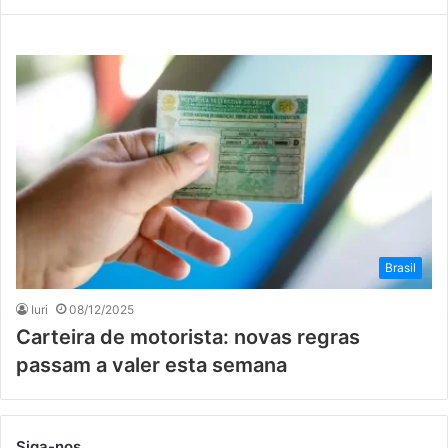
Brasil
Iuri
08/12/2025
Carteira de motorista: novas regras
passam a valer esta semana
Siga-nos