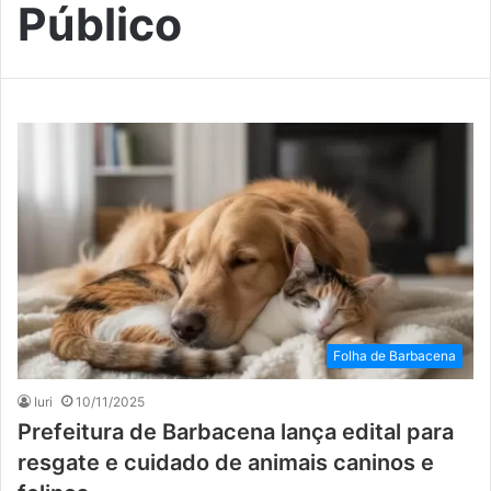
Público
Folha de Barbacena
Iuri
10/11/2025
Prefeitura de Barbacena lança edital para
resgate e cuidado de animais caninos e