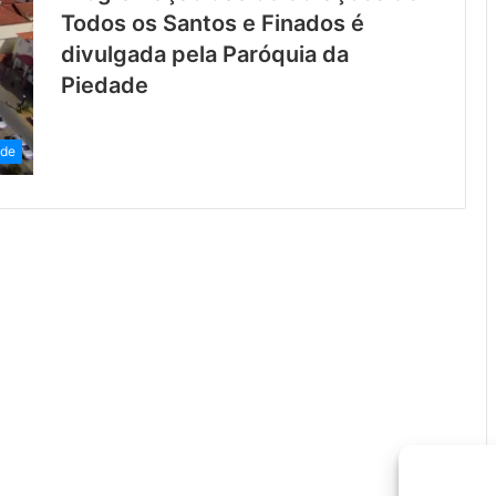
Todos os Santos e Finados é
divulgada pela Paróquia da
Piedade
ade