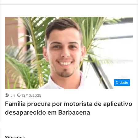
Cidade
Iuri
13/10/2025
Família procura por motorista de aplicativo
desaparecido em Barbacena
Siga-nos