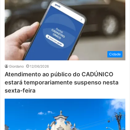
Cidade
Giordano
12/06/2026
Atendimento ao público do CADÚNICO
estará temporariamente suspenso nesta
sexta-feira