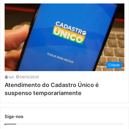
Cidade
Iuri
09/10/2025
Atendimento do Cadastro Único é
suspenso temporariamente
Siga-nos