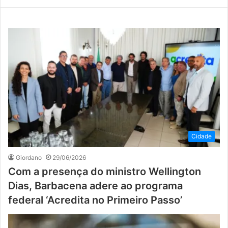
Cidade
Giordano
29/06/2026
Com a presença do ministro Wellington
Dias, Barbacena adere ao programa
federal ‘Acredita no Primeiro Passo’