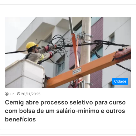
Cidade
Iuri
20/11/2025
Cemig abre processo seletivo para curso
com bolsa de um salário-mínimo e outros
benefícios