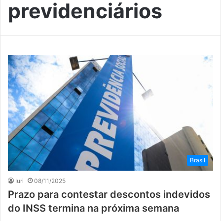
previdenciários
Brasil
Iuri
08/11/2025
Prazo para contestar descontos indevidos
do INSS ​termina na próxima semana