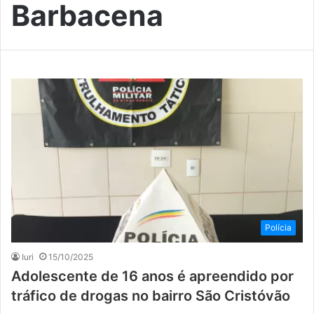
Barbacena
Polícia
Iuri
15/10/2025
Adolescente de 16 anos é apreendido por
tráfico de drogas no bairro São Cristóvão