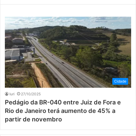
Cidade
Iuri
27/10/2025
Pedágio da BR-040 entre Juiz de Fora e
Rio de Janeiro terá aumento de 45% a
partir de novembro