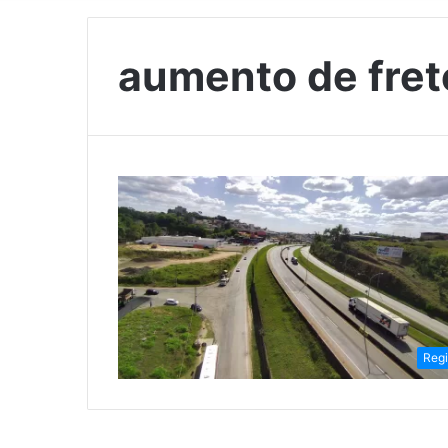
aumento de fret
Reg