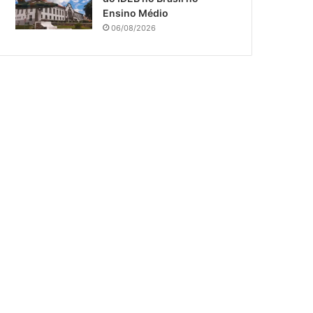
Ensino Médio
06/08/2026