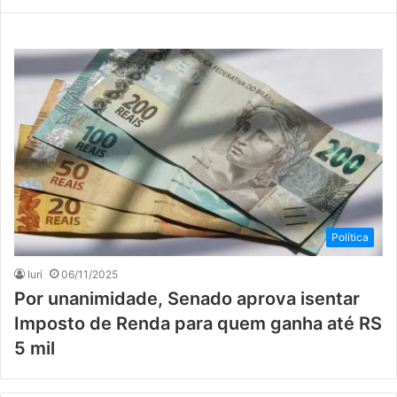
Política
Iuri
06/11/2025
Por unanimidade, Senado aprova isentar
Imposto de Renda para quem ganha até RS
5 mil