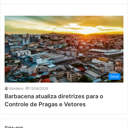
Geral
Giordano
12/06/2026
Barbacena atualiza diretrizes para o
Controle de Pragas e Vetores
Siga-nos