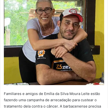
Familiares e amigos de Emília da Silva Moura Leite estão
fazendo uma campanha de arrecadação para custear o
tratamento dela contra o câncer. A barbacenense precisa