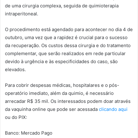
de uma cirurgia complexa, seguida de quimioterapia
intraperitoneal.
O procedimento está agendado para acontecer no dia 4 de
outubro, uma vez que a rapidez é crucial para o sucesso
da recuperação. Os custos dessa cirurgia e do tratamento
complementar, que serão realizados em rede particular
devido à urgência e às especificidades do caso, são
elevados.
Para cobrir despesas médicas, hospitalares e o pós-
operatório imediato, além da quimio, é necessário
arrecadar R$ 35 mil. Os interessados podem doar através
da vaquinha online que pode ser acessada
clicando aqui
ou do PIX:
Banco: Mercado Pago