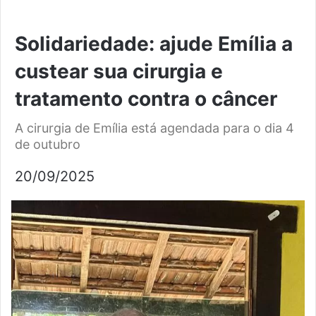
Solidariedade: ajude Emília a
custear sua cirurgia e
tratamento contra o câncer
A cirurgia de Emília está agendada para o dia 4
de outubro
20/09/2025