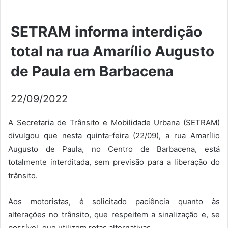
SETRAM informa interdição
total na rua Amarílio Augusto
de Paula em Barbacena
22/09/2022
A Secretaria de Trânsito e Mobilidade Urbana (SETRAM)
divulgou que nesta quinta-feira (22/09), a rua Amarílio
Augusto de Paula, no Centro de Barbacena, está
totalmente interditada, sem previsão para a liberação do
trânsito.
Aos motoristas, é solicitado paciência quanto às
alterações no trânsito, que respeitem a sinalização e, se
possível, que utilizem rotas alternativas.