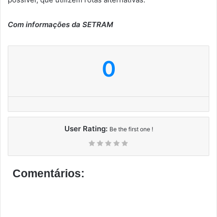
Com informações da SETRAM
0
User Rating:
Be the first one !
Comentários: