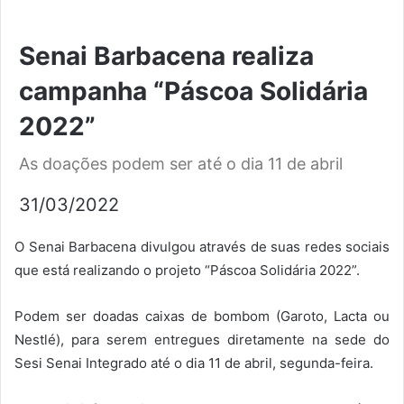
Senai Barbacena realiza
campanha “Páscoa Solidária
2022”
As doações podem ser até o dia 11 de abril
31/03/2022
O Senai Barbacena divulgou através de suas redes sociais
que está realizando o projeto “Páscoa Solidária 2022”.
Podem ser doadas caixas de bombom (Garoto, Lacta ou
Nestlé), para serem entregues diretamente na sede do
Sesi Senai Integrado até o dia 11 de abril, segunda-feira.