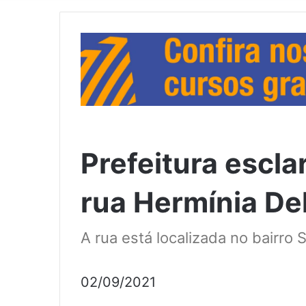
Prefeitura escla
rua Hermínia Del
A rua está localizada no bairro
02/09/2021