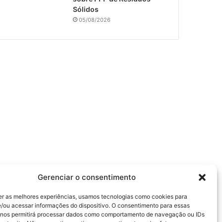
Sólidos
05/08/2026
Gerenciar o consentimento
er as melhores experiências, usamos tecnologias como cookies para
/ou acessar informações do dispositivo. O consentimento para essas
 nos permitirá processar dados como comportamento de navegação ou IDs