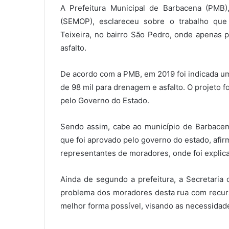
A Prefeitura Municipal de Barbacena (PMB),
(SEMOP), esclareceu sobre o trabalho que
Teixeira, no bairro São Pedro, onde apenas 
asfalto.
De acordo com a PMB, em 2019 foi indicada u
de 98 mil para drenagem e asfalto. O projeto 
pelo Governo do Estado.
Sendo assim, cabe ao município de Barbacena
que foi aprovado pelo governo do estado, afi
representantes de moradores, onde foi explica
Ainda de segundo a prefeitura, a Secretaria 
problema dos moradores desta rua com recur
melhor forma possível, visando as necessidad