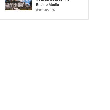
Ensino Médio
06/08/2026