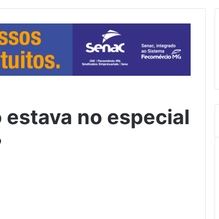
 estava no especial
?