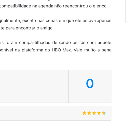
compatibilidade na agenda não reencontrou o elenco.
igitalmente, exceto nas cenas em que ele estava apenas
te para encontrar o amigo.
mes foram compartilhadas deixando os fãs com aquele
sponível na plataforma do HBO Max. Vale muito a pena
0