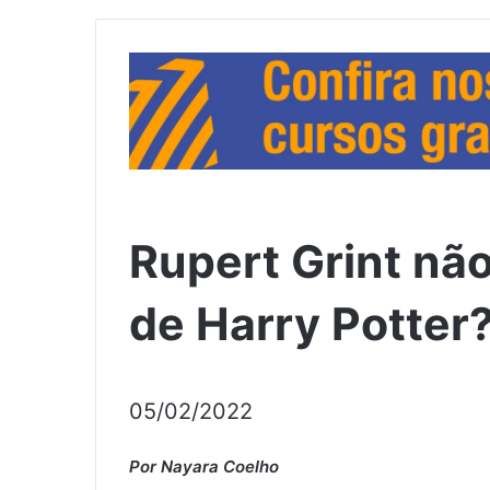
Rupert Grint não
de Harry Potter
05/02/2022
Por Nayara Coelho