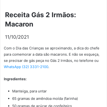
Receita Gás 2 Irmãos:
Macaron
11/10/2021
Com o Dia das Crianças se aproximando, a dica do chefe
para comemorar a data são macarons. E não se esqueça,
se precisar de gás peça no Gás 2 Irmãos, no telefone ou
WhatsApp (32) 3331-2100
.
Ingredientes:
Manteiga, para untar
65 gramas de amêndoa moída (farinha)
50 gramas de açúcar de confeiteiro