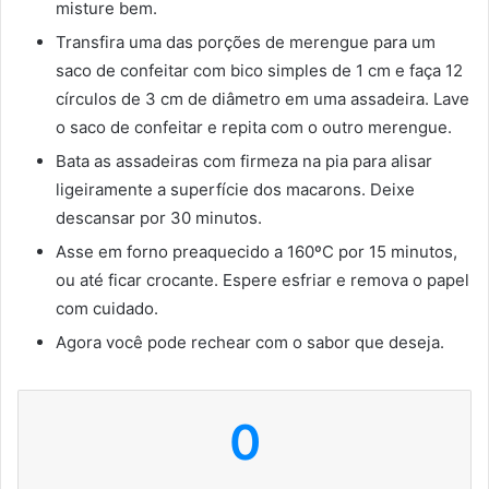
misture bem.
Transfira uma das porções de merengue para um
saco de confeitar com bico simples de 1 cm e faça 12
círculos de 3 cm de diâmetro em uma assadeira. Lave
o saco de confeitar e repita com o outro merengue.
Bata as assadeiras com firmeza na pia para alisar
ligeiramente a superfície dos macarons. Deixe
descansar por 30 minutos.
Asse em forno preaquecido a 160ºC por 15 minutos,
ou até ficar crocante. Espere esfriar e remova o papel
com cuidado.
Agora você pode rechear com o sabor que deseja.
0