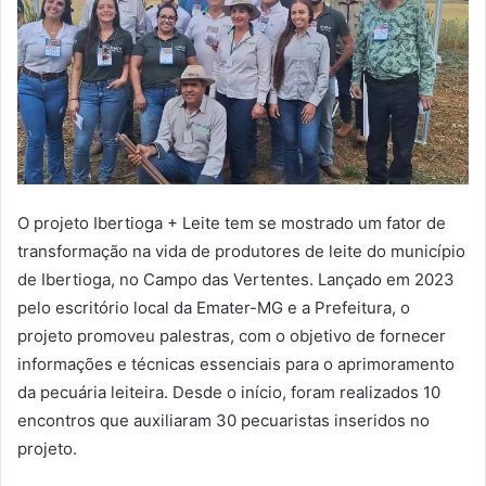
O projeto Ibertioga + Leite tem se mostrado um fator de
transformação na vida de produtores de leite do município
de Ibertioga, no Campo das Vertentes. Lançado em 2023
pelo escritório local da Emater-MG e a Prefeitura, o
projeto promoveu palestras, com o objetivo de fornecer
informações e técnicas essenciais para o aprimoramento
da pecuária leiteira. Desde o início, foram realizados 10
encontros que auxiliaram 30 pecuaristas inseridos no
projeto.