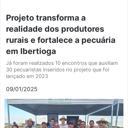
Projeto transforma a
realidade dos produtores
rurais e fortalece a pecuária
em Ibertioga
Já foram realizados 10 encontros que auxiliam
30 pecuaristas inseridos no projeto que foi
lançado em 2023
09/01/2025