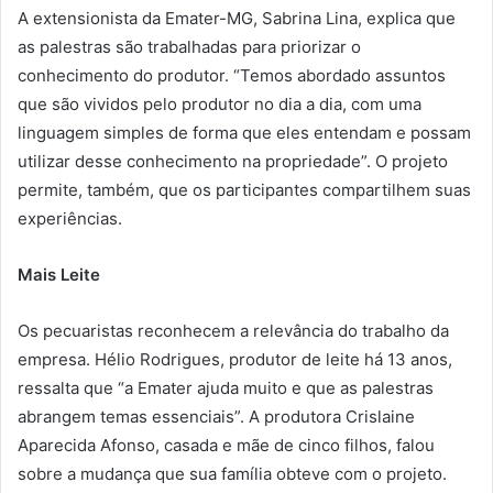
A extensionista da Emater-MG, Sabrina Lina, explica que
as palestras são trabalhadas para priorizar o
conhecimento do produtor. “Temos abordado assuntos
que são vividos pelo produtor no dia a dia, com uma
linguagem simples de forma que eles entendam e possam
utilizar desse conhecimento na propriedade”. O projeto
permite, também, que os participantes compartilhem suas
experiências.
Mais Leite
Os pecuaristas reconhecem a relevância do trabalho da
empresa. Hélio Rodrigues, produtor de leite há 13 anos,
ressalta que “a Emater ajuda muito e que as palestras
abrangem temas essenciais”. A produtora Crislaine
Aparecida Afonso, casada e mãe de cinco filhos, falou
sobre a mudança que sua família obteve com o projeto.