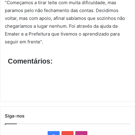
“Começamos a tirar leite com muita dificuldade, mas
paramos pelo não fechamento das contas. Decidimos
voltar, mas com apoio, afinal sabíamos que sozinhos não
chegaríamos a lugar nenhum. Foi através da ajuda da
Emater e a Prefeitura que tivemos o aprendizado para
seguir em frente”.
Comentários:
Siga-nos