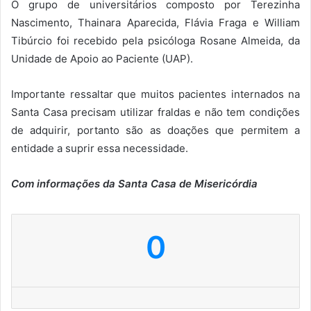
O grupo de universitários composto por Terezinha
Nascimento, Thainara Aparecida, Flávia Fraga e William
Tibúrcio foi recebido pela psicóloga Rosane Almeida, da
Unidade de Apoio ao Paciente (UAP).
Importante ressaltar que muitos pacientes internados na
Santa Casa precisam utilizar fraldas e não tem condições
de adquirir, portanto são as doações que permitem a
entidade a suprir essa necessidade.
Com informações da Santa Casa de Misericórdia
0