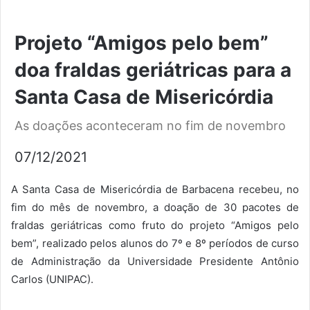
Projeto “Amigos pelo bem”
doa fraldas geriátricas para a
Santa Casa de Misericórdia
As doações aconteceram no fim de novembro
07/12/2021
A Santa Casa de Misericórdia de Barbacena recebeu, no
fim do mês de novembro, a doação de 30 pacotes de
fraldas geriátricas como fruto do projeto “Amigos pelo
bem”, realizado pelos alunos do 7º e 8º períodos de curso
de Administração da Universidade Presidente Antônio
Carlos (UNIPAC).