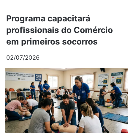
Programa capacitará
profissionais do Comércio
em primeiros socorros
02/07/2026