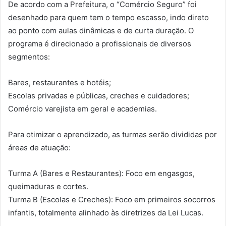
De acordo com a Prefeitura, o “Comércio Seguro” foi
desenhado para quem tem o tempo escasso, indo direto
ao ponto com aulas dinâmicas e de curta duração. O
programa é direcionado a profissionais de diversos
segmentos:
Bares, restaurantes e hotéis;
Escolas privadas e públicas, creches e cuidadores;
Comércio varejista em geral e academias.
Para otimizar o aprendizado, as turmas serão divididas por
áreas de atuação:
Turma A (Bares e Restaurantes): Foco em engasgos,
queimaduras e cortes.
Turma B (Escolas e Creches): Foco em primeiros socorros
infantis, totalmente alinhado às diretrizes da Lei Lucas.