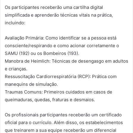
Os participantes receberão uma cartilha digital
simplificada e aprenderão técnicas vitais na prática,
incluindo:
Avaliação Primária: Como identificar se a pessoa está
consciente/respirando e como acionar corretamente o
SAMU (192) ou os Bombeiros (193).
Manobra de Heimlich: Técnicas de desengasgo em adultos
e crianças.
Ressuscitação Cardiorrespiratória (RCP): Prática com
manequins de simulação.
Traumas Comuns: Primeiros cuidados em casos de
queimaduras, quedas, fraturas e desmaios.
Os profissionais participantes receberão um certificado
oficial para o currículo. Além disso, os estabelecimentos
que treinarem a sua equipe receberão um diferencial