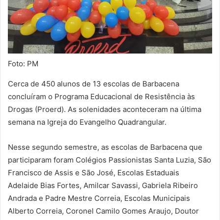
Foto: PM
Cerca de 450 alunos de 13 escolas de Barbacena
concluíram o Programa Educacional de Resistência às
Drogas (Proerd). As solenidades aconteceram na última
semana na Igreja do Evangelho Quadrangular.
Nesse segundo semestre, as escolas de Barbacena que
participaram foram Colégios Passionistas Santa Luzia, São
Francisco de Assis e São José, Escolas Estaduais
Adelaide Bias Fortes, Amilcar Savassi, Gabriela Ribeiro
Andrada e Padre Mestre Correia, Escolas Municipais
Alberto Correia, Coronel Camilo Gomes Araujo, Doutor