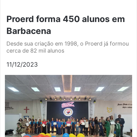
Proerd forma 450 alunos em
Barbacena
Desde sua criação em 1998, o Proerd já formou
cerca de 82 mil alunos
11/12/2023