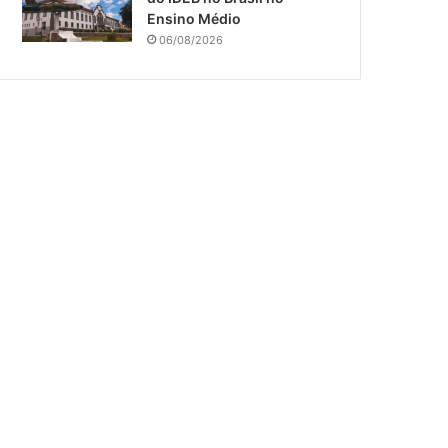
Ensino Médio
06/08/2026