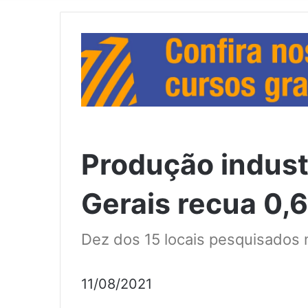
Produção indust
Gerais recua 0,
Dez dos 15 locais pesquisados 
11/08/2021