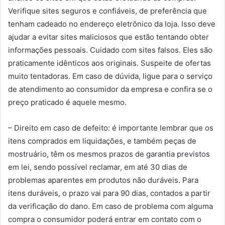
Verifique sites seguros e confiáveis, de preferência que
tenham cadeado no endereço eletrônico da loja. Isso deve
ajudar a evitar sites maliciosos que estão tentando obter
informações pessoais. Cuidado com sites falsos. Eles são
praticamente idênticos aos originais. Suspeite de ofertas
muito tentadoras. Em caso de dúvida, ligue para o serviço
de atendimento ao consumidor da empresa e confira se o
preço praticado é aquele mesmo.
– Direito em caso de defeito: é importante lembrar que os
itens comprados em liquidações, e também peças de
mostruário, têm os mesmos prazos de garantia previstos
em lei, sendo possível reclamar, em até 30 dias de
problemas aparentes em produtos não duráveis. Para
itens duráveis, o prazo vai para 90 dias, contados a partir
da verificação do dano. Em caso de problema com alguma
compra o consumidor poderá entrar em contato com o