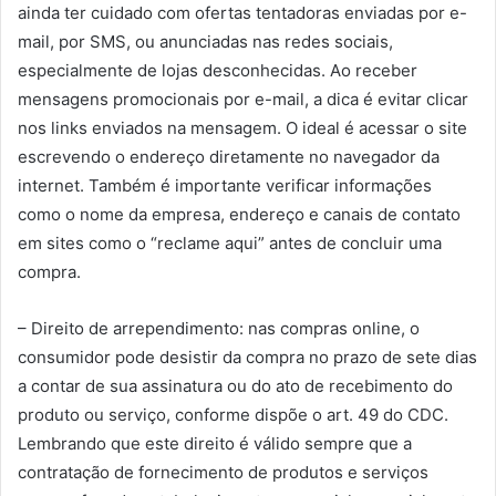
ainda ter cuidado com ofertas tentadoras enviadas por e-
mail, por SMS, ou anunciadas nas redes sociais,
especialmente de lojas desconhecidas. Ao receber
mensagens promocionais por e-mail, a dica é evitar clicar
nos links enviados na mensagem. O ideal é acessar o site
escrevendo o endereço diretamente no navegador da
internet. Também é importante verificar informações
como o nome da empresa, endereço e canais de contato
em sites como o “reclame aqui” antes de concluir uma
compra.
– Direito de arrependimento: nas compras online, o
consumidor pode desistir da compra no prazo de sete dias
a contar de sua assinatura ou do ato de recebimento do
produto ou serviço, conforme dispõe o art. 49 do CDC.
Lembrando que este direito é válido sempre que a
contratação de fornecimento de produtos e serviços