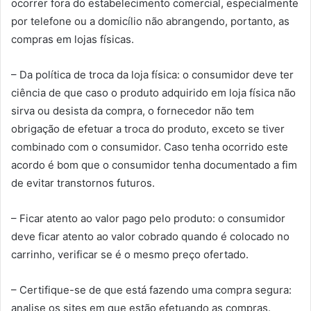
ocorrer fora do estabelecimento comercial, especialmente
por telefone ou a domicílio não abrangendo, portanto, as
compras em lojas físicas.
– Da política de troca da loja física: o consumidor deve ter
ciência de que caso o produto adquirido em loja física não
sirva ou desista da compra, o fornecedor não tem
obrigação de efetuar a troca do produto, exceto se tiver
combinado com o consumidor. Caso tenha ocorrido este
acordo é bom que o consumidor tenha documentado a fim
de evitar transtornos futuros.
– Ficar atento ao valor pago pelo produto: o consumidor
deve ficar atento ao valor cobrado quando é colocado no
carrinho, verificar se é o mesmo preço ofertado.
– Certifique-se de que está fazendo uma compra segura:
analise os sites em que estão efetuando as compras.