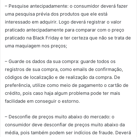
– Pesquise antecipadamente: o consumidor deverá fazer
uma pesquisa prévia dos produtos que ele está
interessado em adquirir. Logo deverá registrar o valor
praticado antecipadamente para comparar com o preço
praticado na Black Friday e ter certeza que não se trata de
uma maquiagem nos preços;
– Guarde os dados da sua compra: guarde todos os
registros de sua compra, como emails de confirmação,
códigos de localização e de realização da compra. De
preferência, utilize como meio de pagamento o cartão de
crédito, pois caso haja algum problema pode ter mais
facilidade em conseguir o estorno.
– Desconfie de preços muito abaixo do mercado: o
consumidor deve desconfiar de preços muito abaixo da
média, pois também podem ser indícios de fraude. Deverá