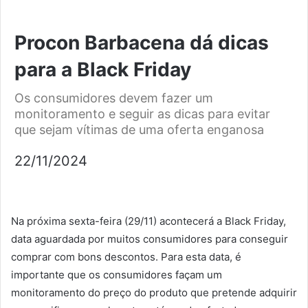
Procon Barbacena dá dicas
para a Black Friday
Os consumidores devem fazer um
monitoramento e seguir as dicas para evitar
que sejam vítimas de uma oferta enganosa
22/11/2024
Na próxima sexta-feira (29/11) acontecerá a Black Friday,
data aguardada por muitos consumidores para conseguir
comprar com bons descontos. Para esta data, é
importante que os consumidores façam um
monitoramento do preço do produto que pretende adquirir