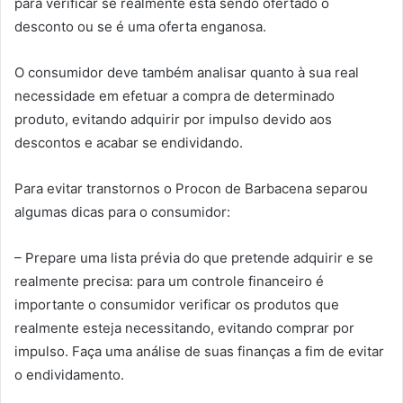
para verificar se realmente está sendo ofertado o
desconto ou se é uma oferta enganosa.
O consumidor deve também analisar quanto à sua real
necessidade em efetuar a compra de determinado
produto, evitando adquirir por impulso devido aos
descontos e acabar se endividando.
Para evitar transtornos o Procon de Barbacena separou
algumas dicas para o consumidor:
– Prepare uma lista prévia do que pretende adquirir e se
realmente precisa: para um controle financeiro é
importante o consumidor verificar os produtos que
realmente esteja necessitando, evitando comprar por
impulso. Faça uma análise de suas finanças a fim de evitar
o endividamento.