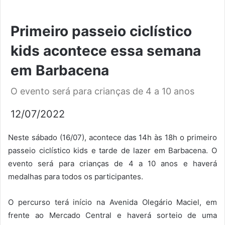
Primeiro passeio ciclístico
kids acontece essa semana
em Barbacena
O evento será para crianças de 4 a 10 anos
12/07/2022
Neste sábado (16/07), acontece das 14h às 18h o primeiro
passeio ciclístico kids e tarde de lazer em Barbacena. O
evento será para crianças de 4 a 10 anos e haverá
medalhas para todos os participantes.
O percurso terá início na Avenida Olegário Maciel, em
frente ao Mercado Central e haverá sorteio de uma