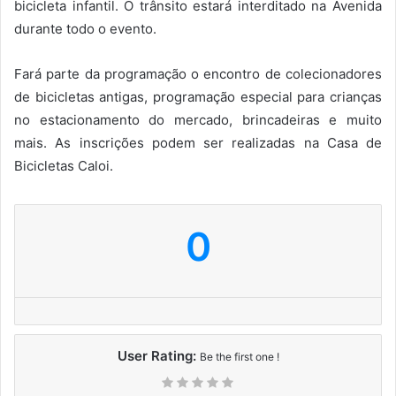
bicicleta infantil. O trânsito estará interditado na Avenida
durante todo o evento.
Fará parte da programação o encontro de colecionadores
de bicicletas antigas, programação especial para crianças
no estacionamento do mercado, brincadeiras e muito
mais. As inscrições podem ser realizadas na Casa de
Bicicletas Caloi.
0
User Rating:
Be the first one !