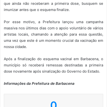
que ainda não receberam a primeira dose, busquem se
imunizar antes que o esquema finalize.
Por esse motivo, a Prefeitura lançou uma campanha
massiva nos últimos dias com o apoio voluntário de vários
artistas locais, chamando a atenção para essa questão,
uma vez que este é um momento crucial da vacinação em
nossa cidade.
Após a finalização do esquema vacinal em Barbacena, o
município só receberá remessas destinadas a primeira
dose novamente após sinalização do Governo do Estado.
Informações da Prefeitura de Barbacena
0