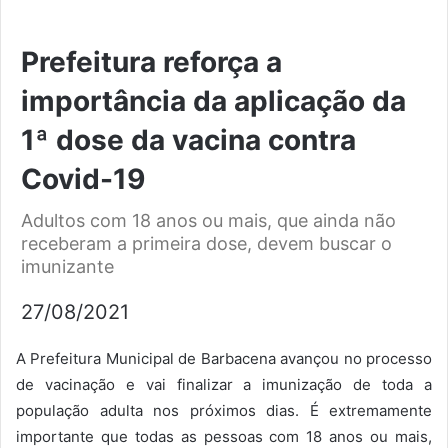
Prefeitura reforça a
importância da aplicação da
1ª dose da vacina contra
Covid-19
Adultos com 18 anos ou mais, que ainda não
receberam a primeira dose, devem buscar o
imunizante
27/08/2021
A Prefeitura Municipal de Barbacena avançou no processo
de vacinação e vai finalizar a imunização de toda a
população adulta nos próximos dias. É extremamente
importante que todas as pessoas com 18 anos ou mais,