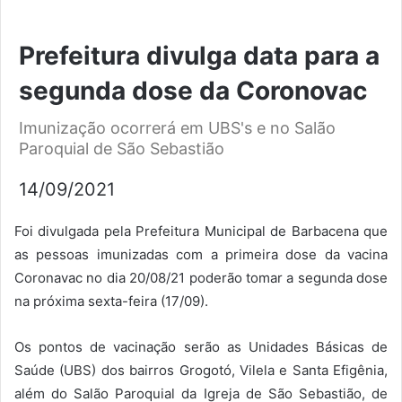
Prefeitura divulga data para a
segunda dose da Coronovac
Imunização ocorrerá em UBS's e no Salão
Paroquial de São Sebastião
14/09/2021
Foi divulgada pela Prefeitura Municipal de Barbacena que
as pessoas imunizadas com a primeira dose da vacina
Coronavac no dia 20/08/21 poderão tomar a segunda dose
na próxima sexta-feira (17/09).
Os pontos de vacinação serão as Unidades Básicas de
Saúde (UBS) dos bairros Grogotó, Vilela e Santa Efigênia,
além do Salão Paroquial da Igreja de São Sebastião, de