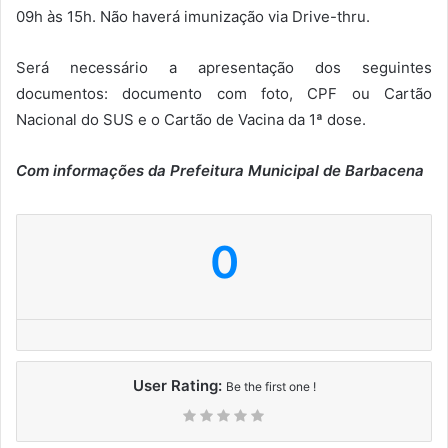
09h às 15h. Não haverá imunização via Drive-thru.
Será necessário a apresentação dos seguintes
documentos: documento com foto, CPF ou Cartão
Nacional do SUS e o Cartão de Vacina da 1ª dose.
Com informações da Prefeitura Municipal de Barbacena
0
User Rating:
Be the first one !