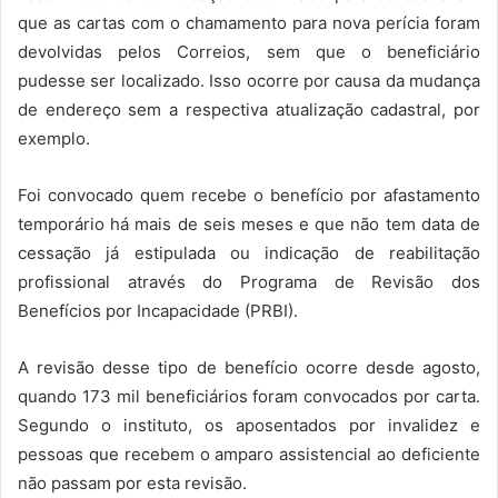
que as cartas com o chamamento para nova perícia foram
devolvidas pelos Correios, sem que o beneficiário
pudesse ser localizado. Isso ocorre por causa da mudança
de endereço sem a respectiva atualização cadastral, por
exemplo.
Foi convocado quem recebe o benefício por afastamento
temporário há mais de seis meses e que não tem data de
cessação já estipulada ou indicação de reabilitação
profissional através do Programa de Revisão dos
Benefícios por Incapacidade (PRBI).
A revisão desse tipo de benefício ocorre desde agosto,
quando 173 mil beneficiários foram convocados por carta.
Segundo o instituto, os aposentados por invalidez e
pessoas que recebem o amparo assistencial ao deficiente
não passam por esta revisão.