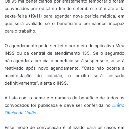
Os 95 mil beneficiários por afastamento temporário foram
convocados por edital no fim de setembro e têm até esta
sexta-feira (19/11) para agendar nova perícia médica, em
que será avaliado se o beneficiário permanece incapaz
para o trabalho.
O agendamento pode ser feito por meio do aplicativo Meu
INSS ou da central de atendimento 135. Se o segurado
não agendar a perícia, o benefício será suspenso e só será
reativado após novo agendamento. “Caso não ocorra a
manifestação do cidadão, o auxílio será cessado
definitivamente”, alerta o INSS.
A lista com o nome e o número de benefício de todos os
convocados foi publicada e deve ser conferida no
Diário
Oficial da União
.
Esse modo de convocação é utilizado para os casos em