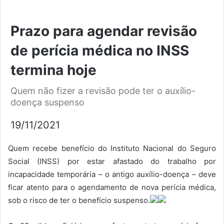
Prazo para agendar revisão
de perícia médica no INSS
termina hoje
Quem não fizer a revisão pode ter o auxílio-
doença suspenso
19/11/2021
Quem recebe benefício do Instituto Nacional do Seguro
Social (INSS) por estar afastado do trabalho por
incapacidade temporária – o antigo auxílio-doença – deve
ficar atento para o agendamento de nova perícia médica,
sob o risco de ter o benefício suspenso.