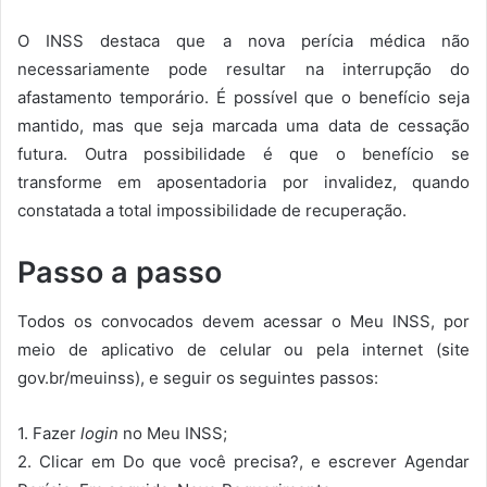
O INSS destaca que a nova perícia médica não
necessariamente pode resultar na interrupção do
afastamento temporário. É possível que o benefício seja
mantido, mas que seja marcada uma data de cessação
futura. Outra possibilidade é que o benefício se
transforme em aposentadoria por invalidez, quando
constatada a total impossibilidade de recuperação.
Passo a passo
Todos os convocados devem acessar o Meu INSS, por
meio de aplicativo de celular ou pela internet (site
gov.br/meuinss), e seguir os seguintes passos:
1. Fazer
login
no Meu INSS;
2. Clicar em Do que você precisa?, e escrever Agendar