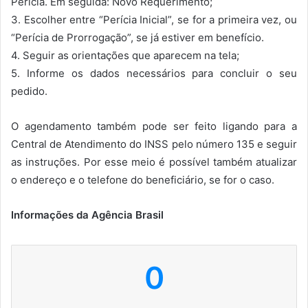
Perícia. Em seguida: Novo Requerimento;
3. Escolher entre “Perícia Inicial”, se for a primeira vez, ou
“Perícia de Prorrogação”, se já estiver em benefício.
4. Seguir as orientações que aparecem na tela;
5. Informe os dados necessários para concluir o seu
pedido.
O agendamento também pode ser feito ligando para a
Central de Atendimento do INSS pelo número 135 e seguir
as instruções. Por esse meio é possível também atualizar
o endereço e o telefone do beneficiário, se for o caso.
Informações da Agência Brasil
0