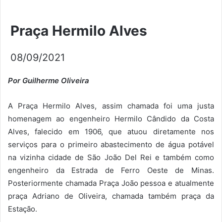
Praça Hermilo Alves
08/09/2021
Por Guilherme Oliveira
A Praça Hermilo Alves, assim chamada foi uma justa
homenagem ao engenheiro Hermilo Cândido da Costa
Alves, falecido em 1906, que atuou diretamente nos
serviços para o primeiro abastecimento de água potável
na vizinha cidade de São João Del Rei e também como
engenheiro da Estrada de Ferro Oeste de Minas.
Posteriormente chamada Praça João pessoa e atualmente
praça Adriano de Oliveira, chamada também praça da
Estação.