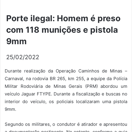
Porte ilegal: Homem é preso
com 118 munições e pistola
9mm
25/02/2022
Durante realização da Operação Caminhos de Minas –
Carnaval, na rodovia BR 265, km 255, a equipe da Polícia
Militar Rodoviária de Minas Gerais (PRM) abordou um
veículo Jaguar FTYPE. Durante a fiscalização e buscas no
interior do veículo, os policiais localizaram uma pistola
9mm.
Segundo os militares, o condutor é atirador e apresentou
a documentação pertinente. No entanto, conforme a guia