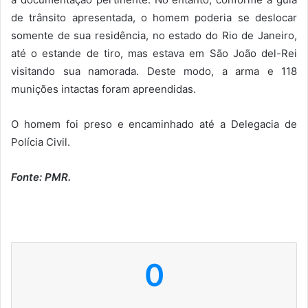
de trânsito apresentada, o homem poderia se deslocar
somente de sua residência, no estado do Rio de Janeiro,
até o estande de tiro, mas estava em São João del-Rei
visitando sua namorada. Deste modo, a arma e 118
munições intactas foram apreendidas.
O homem foi preso e encaminhado até a Delegacia de
Polícia Civil.
Fonte: PMR.
0