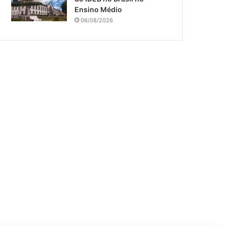
Ensino Médio
06/08/2026