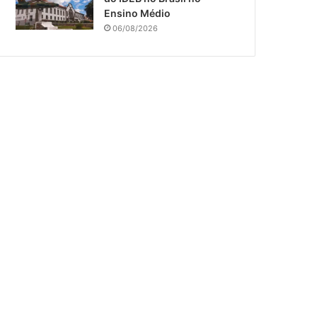
Ensino Médio
06/08/2026