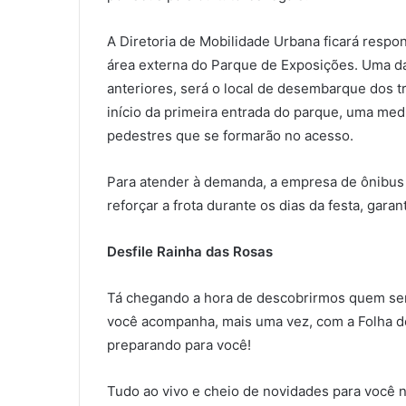
A Diretoria de Mobilidade Urbana ficará respon
área externa do Parque de Exposições. Uma das
anteriores, será o local de desembarque dos t
início da primeira entrada do parque, uma medid
pedestres que se formarão no acesso.
Para atender à demanda, a empresa de ônibus 
reforçar a frota durante os dias da festa, gara
Desfile Rainha das Rosas
Tá chegando a hora de descobrirmos quem ser
você acompanha, mais uma vez, com a Folha d
preparando para você!
Tudo ao vivo e cheio de novidades para você 