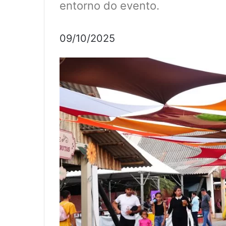
entorno do evento.
09/10/2025