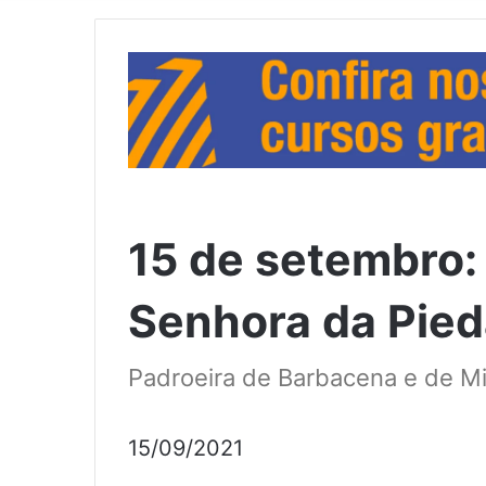
15 de setembro:
Senhora da Pie
Padroeira de Barbacena e de Mi
15/09/2021