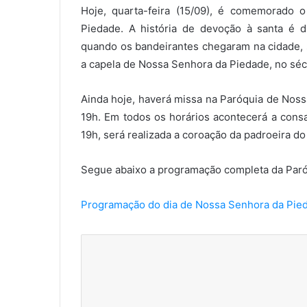
Hoje, quarta-feira (15/09), é comemorado 
Piedade. A história de devoção à santa é d
quando os bandeirantes chegaram na cidade,
a capela de Nossa Senhora da Piedade, no sécu
Ainda hoje, haverá missa na Paróquia de Noss
19h. Em todos os horários acontecerá a consa
19h, será realizada a coroação da padroeira d
Segue abaixo a programação completa da Paróq
Programação do dia de Nossa Senhora da Pie