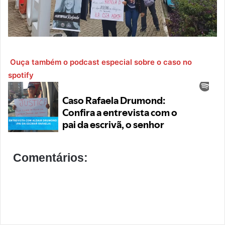
Ouça também o podcast especial sobre o caso no
spotify
Comentários: