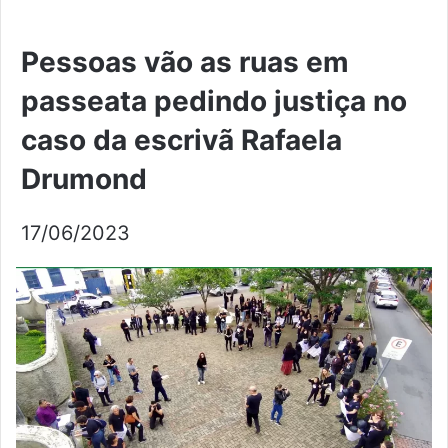
Pessoas vão as ruas em
passeata pedindo justiça no
caso da escrivã Rafaela
Drumond
17/06/2023