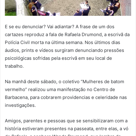
E se eu denunciar? Vai adiantar? A frase de um dos
cartazes reproduz a fala de Rafaela Drumond, a escrivã da
Polícia Civil morta na última semana. Nos últimos dias
áudios, prints e vídeos surgiram denunciando pressões
psicológicas sofridas pela escrivã em seu local de
trabalho.
Na manhã deste sábado, o coletivo “Mulheres de batom
vermelho” realizou uma manifestação no Centro de
Barbacena, para cobrarem providencias e celeridade nas
investigações.
Amigos, parentes e pessoas que se sensibilizaram com a
história estiveram presentes na passeata, entre elas, a vó