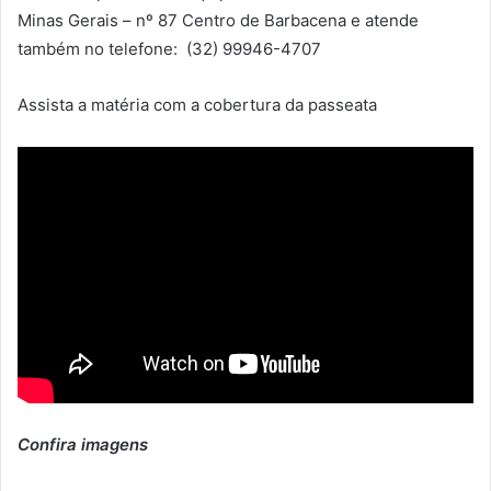
Minas Gerais – nº 87 Centro de Barbacena e atende
também no telefone: (32) 99946-4707
Assista a matéria com a cobertura da passeata
Confira imagens