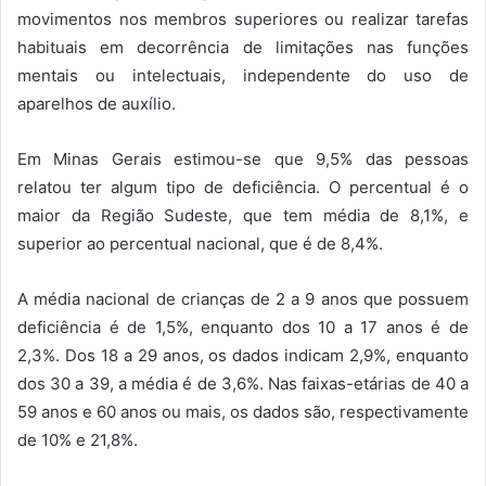
movimentos nos membros superiores ou realizar tarefas
habituais em decorrência de limitações nas funções
mentais ou intelectuais, independente do uso de
aparelhos de auxílio.
Em Minas Gerais estimou-se que 9,5% das pessoas
relatou ter algum tipo de deficiência. O percentual é o
maior da Região Sudeste, que tem média de 8,1%, e
superior ao percentual nacional, que é de 8,4%.
A média nacional de crianças de 2 a 9 anos que possuem
deficiência é de 1,5%, enquanto dos 10 a 17 anos é de
2,3%. Dos 18 a 29 anos, os dados indicam 2,9%, enquanto
dos 30 a 39, a média é de 3,6%. Nas faixas-etárias de 40 a
59 anos e 60 anos ou mais, os dados são, respectivamente
de 10% e 21,8%.