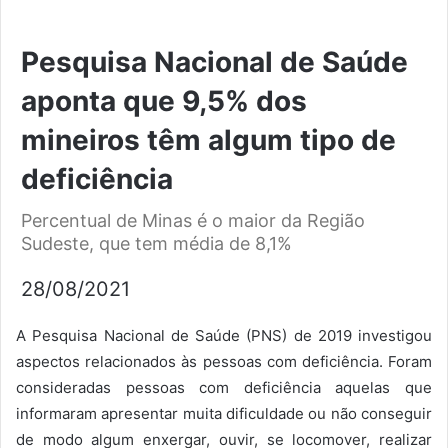
Pesquisa Nacional de Saúde
aponta que 9,5% dos
mineiros têm algum tipo de
deficiência
Percentual de Minas é o maior da Região
Sudeste, que tem média de 8,1%
28/08/2021
A Pesquisa Nacional de Saúde (PNS) de 2019 investigou
aspectos relacionados às pessoas com deficiência. Foram
consideradas pessoas com deficiência aquelas que
informaram apresentar muita dificuldade ou não conseguir
de modo algum enxergar, ouvir, se locomover, realizar