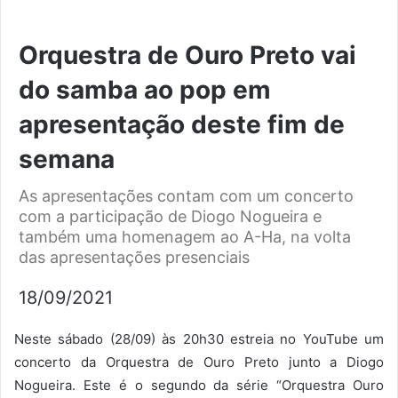
Orquestra de Ouro Preto vai
do samba ao pop em
apresentação deste fim de
semana
As apresentações contam com um concerto
com a participação de Diogo Nogueira e
também uma homenagem ao A-Ha, na volta
das apresentações presenciais
18/09/2021
Neste sábado (28/09) às 20h30 estreia no YouTube um
concerto da Orquestra de Ouro Preto junto a Diogo
Nogueira. Este é o segundo da série “Orquestra Ouro