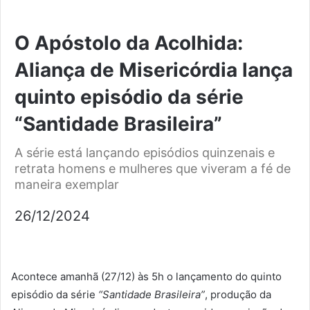
O Apóstolo da Acolhida:
Aliança de Misericórdia lança
quinto episódio da série
“Santidade Brasileira”
A série está lançando episódios quinzenais e
retrata homens e mulheres que viveram a fé de
maneira exemplar
26/12/2024
Acontece amanhã (27/12) às 5h o lançamento do quinto
episódio da série
“Santidade Brasileira”
, produção da